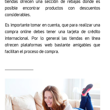
tiendas ofrecen una sección de rebajas donde es
posible encontrar productos con descuentos
considerables.
Es importante tomar en cuenta, que para realizar una
compra online debes tener una tarjeta de crédito
internacional. Por lo general las tiendas en línea
ofrecen plataformas web bastante amigables que
facilitan el proceso de compra.