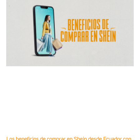
Los beneficios de comprar en Shein desde Ecuador con