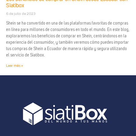
Siatibox
6 de julio de 2023
Shein se ha convertido en una de las plataformas favoritas de compras
en línea para millones de consumidores en todo el mundo. En este blog,
exploraremos los beneficios de comprar en Shein, centrándonos en la
experiencia del consumidor, y también veremos cómo puedes importar
tus compras de Shein a Ecuador de manera rápida y segura utilizando
el servicio de Siatibox.
Leer más »