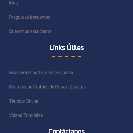
Blog
Preguntas frecuentes
Queremos escucharte
Links Útiles
Guía para Importar desde Ecuador
Reempaque Gratuito de Ropa y Zapatos
Tiendas Online
Videos Tutoriales
Contáctanos