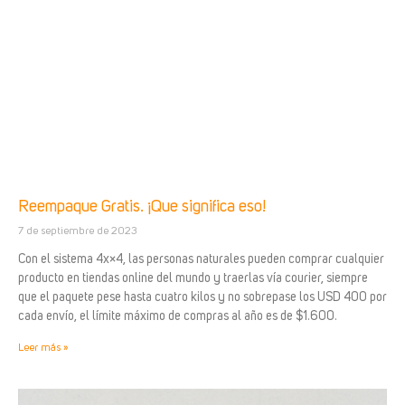
Reempaque Gratis. ¡Que significa eso!
7 de septiembre de 2023
Con el sistema 4x×4, las personas naturales pueden comprar cualquier
producto en tiendas online del mundo y traerlas vía courier, siempre
que el paquete pese hasta cuatro kilos y no sobrepase los USD 400 por
cada envío, el límite máximo de compras al año es de $1.600.
Leer más »