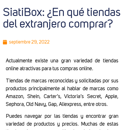
SiatiBox: ¿En qué tiendas
del extranjero comprar?
septiembre 29, 2022
Actualmente existe una gran variedad de tiendas
online atractivas para tus compras online.
Tiendas de marcas reconocidas y solicitadas por sus
productos principalmente al hablar de marcas como
Amazon, Shein, Carter’s, Victoria’s Secret, Apple,
Sephora, Old Navy, Gap, Aliexpress, entre otros.
Puedes navegar por las tiendas y encontrar gran
variedad de productos y precios. Muchas de estas