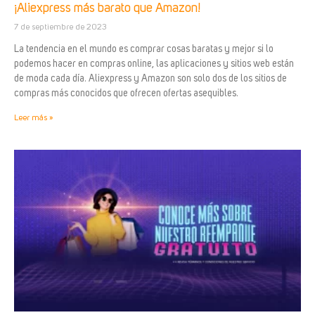
¡Aliexpress más barato que Amazon!
7 de septiembre de 2023
La tendencia en el mundo es comprar cosas baratas y mejor si lo
podemos hacer en compras online, las aplicaciones y sitios web están
de moda cada día. Aliexpress y Amazon son solo dos de los sitios de
compras más conocidos que ofrecen ofertas asequibles.
Leer más »