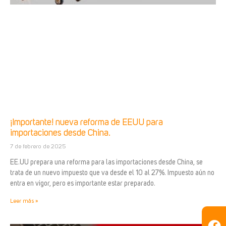
¡Importante! nueva reforma de EEUU para
importaciones desde China.
7 de febrero de 2025
EE.UU prepara una reforma para las importaciones desde China, se
trata de un nuevo impuesto que va desde el 10 al 27%. Impuesto aún no
entra en vigor, pero es importante estar preparado.
Leer más »