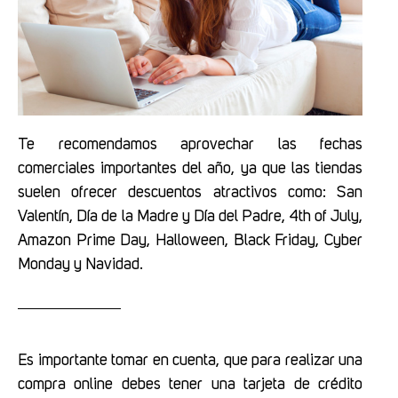
Te recomendamos aprovechar las fechas
comerciales importantes del año, ya que las tiendas
suelen ofrecer descuentos atractivos como: San
Valentín, Día de la Madre y Día del Padre, 4th of July,
Amazon Prime Day, Halloween, Black Friday, Cyber
Monday y Navidad.
Es importante tomar en cuenta, que para realizar una
compra online debes tener una tarjeta de crédito