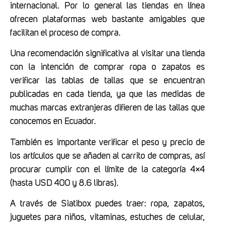
internacional. Por lo general las tiendas en línea
ofrecen plataformas web bastante amigables que
facilitan el proceso de compra.
Una recomendación significativa al visitar una tienda
con la intención de comprar ropa o zapatos es
verificar las tablas de tallas que se encuentran
publicadas en cada tienda, ya que las medidas de
muchas marcas extranjeras difieren de las tallas que
conocemos en Ecuador.
También es importante verificar el peso y precio de
los artículos que se añaden al carrito de compras, así
procurar cumplir con el límite de la categoría 4×4
(hasta USD 400 y 8.6 libras).
A través de Siatibox puedes traer: ropa, zapatos,
juguetes para niños, vitaminas, estuches de celular,