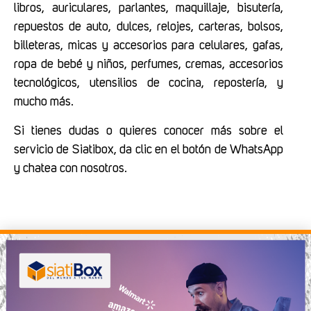
libros, auriculares, parlantes, maquillaje, bisutería,
repuestos de auto, dulces, relojes, carteras, bolsos,
billeteras, micas y accesorios para celulares, gafas,
ropa de bebé y niños, perfumes, cremas, accesorios
tecnológicos, utensilios de cocina, repostería, y
mucho más.
Si tienes dudas o quieres conocer más sobre el
servicio de Siatibox, da clic en el botón de WhatsApp
y chatea con nosotros.