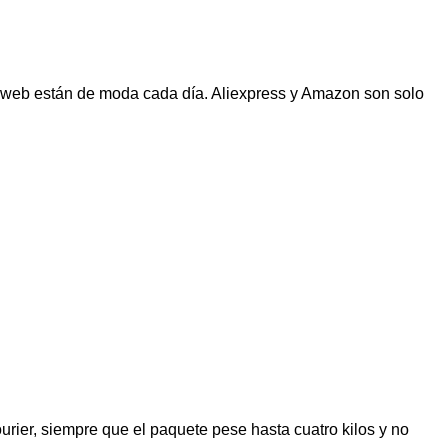
s web están de moda cada día. Aliexpress y Amazon son solo
urier, siempre que el paquete pese hasta cuatro kilos y no