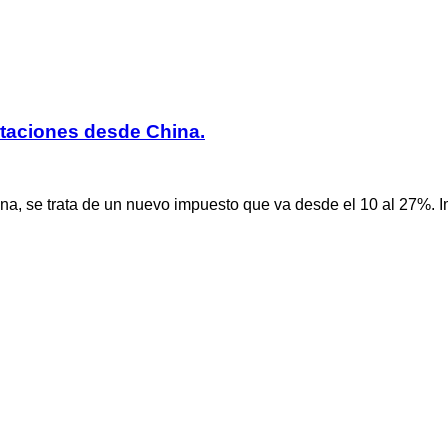
taciones desde China.
, se trata de un nuevo impuesto que va desde el 10 al 27%. Im