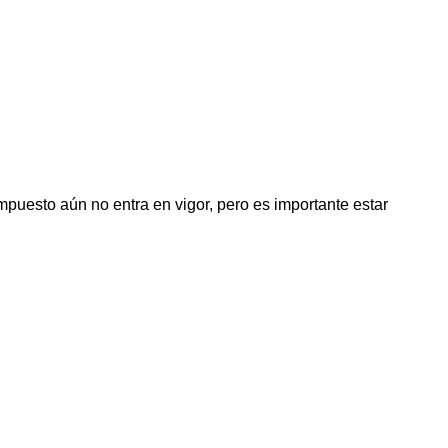
puesto aún no entra en vigor, pero es importante estar