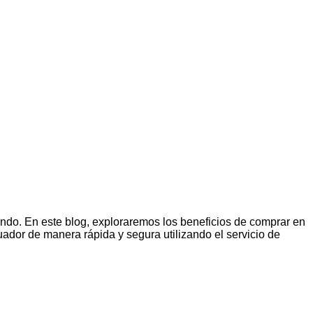
undo. En este blog, exploraremos los beneficios de comprar en
dor de manera rápida y segura utilizando el servicio de