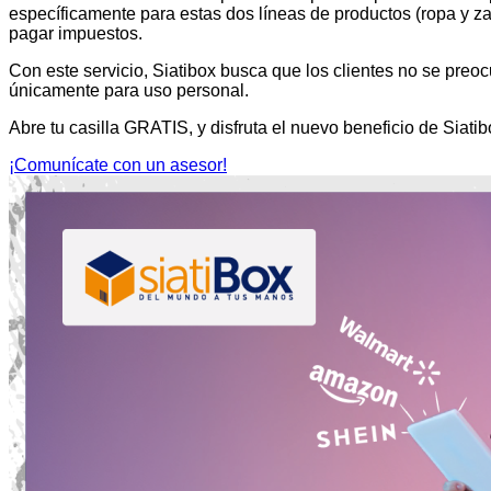
específicamente para estas dos líneas de productos (ropa y za
pagar impuestos.
Con este servicio, Siatibox busca que los clientes no se preo
únicamente para uso personal.
Abre tu casilla GRATIS, y disfruta el nuevo beneficio de Siatib
¡Comunícate con un asesor!