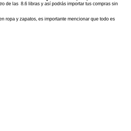
o de las 8.6 libras y así podrás importar tus compras sin
 en ropa y zapatos, es importante mencionar que todo es