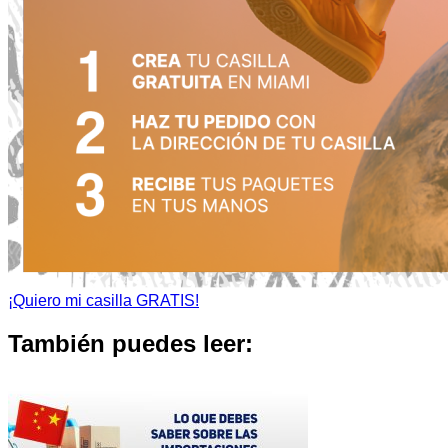
¡Quiero mi casilla GRATIS!
También puedes leer: