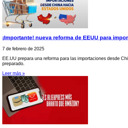
¡Importante! nueva reforma de EEUU para impor
7 de febrero de 2025
EE.UU prepara una reforma para las importaciones desde China
preparado.
Leer más »