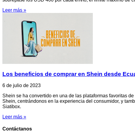
Leer más »
Los beneficios de comprar en Shein desde Ecu
6 de julio de 2023
Shein se ha convertido en una de las plataformas favoritas d
Shein, centrándonos en la experiencia del consumidor, y tam
Siatibox.
Leer más »
Contáctanos