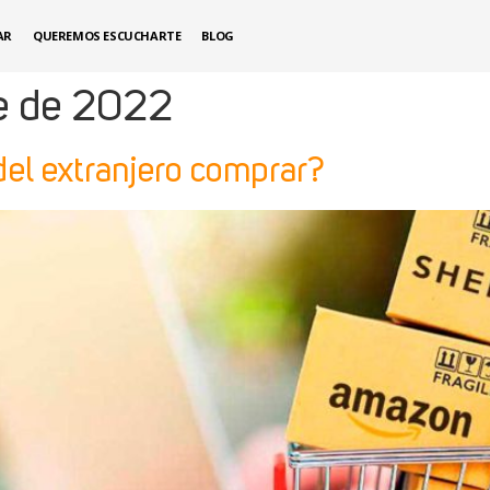
AR
QUEREMOS ESCUCHARTE
BLOG
e de 2022
del extranjero comprar?