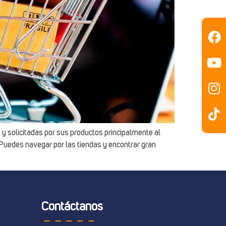
y solicitadas por sus productos principalmente al
 Puedes navegar por las tiendas y encontrar gran
Contáctanos