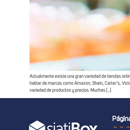
Actualmente existe una gran variedad de tiendas onli
hablar de marcas como Amazon, Shein, Carter’s, Victor
variedad de productos y precios. Muchas […]
Págin