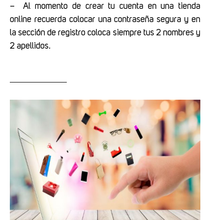
– Al momento de crear tu cuenta en una tienda
online recuerda colocar una contraseña segura y en
la sección de registro coloca siempre tus 2 nombres y
2 apellidos.