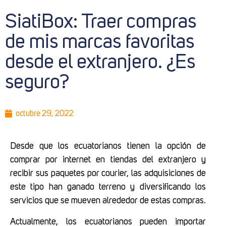
SiatiBox: Traer compras
de mis marcas favoritas
desde el extranjero. ¿Es
seguro?
octubre 29, 2022
Desde que los ecuatorianos tienen la opción de
comprar por internet en tiendas del extranjero y
recibir sus paquetes por courier, las adquisiciones de
este tipo han ganado terreno y diversificando los
servicios que se mueven alrededor de estas compras.
Actualmente, los ecuatorianos pueden importar