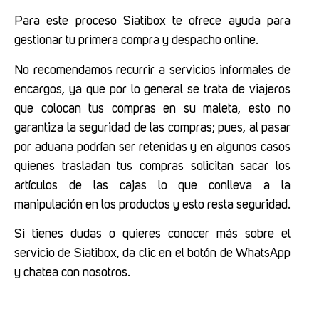
Para este proceso Siatibox te ofrece ayuda para
gestionar tu primera compra y despacho online.
No recomendamos recurrir a servicios informales de
encargos, ya que por lo general se trata de viajeros
que colocan tus compras en su maleta, esto no
garantiza la seguridad de las compras; pues, al pasar
por aduana podrían ser retenidas y en algunos casos
quienes trasladan tus compras solicitan sacar los
artículos de las cajas lo que conlleva a la
manipulación en los productos y esto resta seguridad.
Si tienes dudas o quieres conocer más sobre el
servicio de Siatibox, da clic en el botón de WhatsApp
y chatea con nosotros.