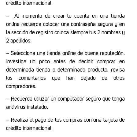
crédito internacional.
– Al momento de crear tu cuenta en una tienda
online recuerda colocar una contraseña segura y en
la sección de registro coloca siempre tus 2 nombres y
2 apellidos.
– Selecciona una tienda online de buena reputación.
Investiga un poco antes de decidir comprar en
determinada tienda o determinado producto, revisa
los comentarios que han dejado de otros
compradores.
– Recuerda utilizar un computador seguro que tenga
antivirus instalado.
– Realiza el pago de tus compras con una tarjeta de
crédito internacional.