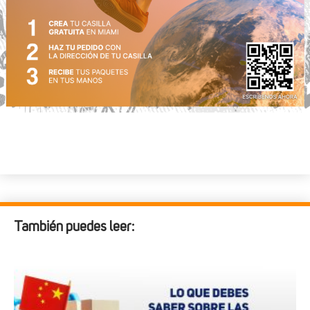
También puedes leer: