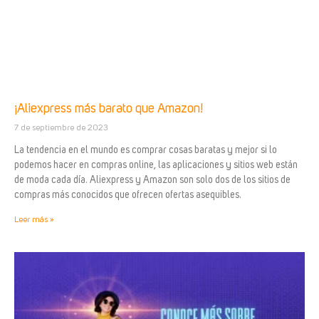
¡Aliexpress más barato que Amazon!
7 de septiembre de 2023
La tendencia en el mundo es comprar cosas baratas y mejor si lo
podemos hacer en compras online, las aplicaciones y sitios web están
de moda cada día. Aliexpress y Amazon son solo dos de los sitios de
compras más conocidos que ofrecen ofertas asequibles.
Leer más »