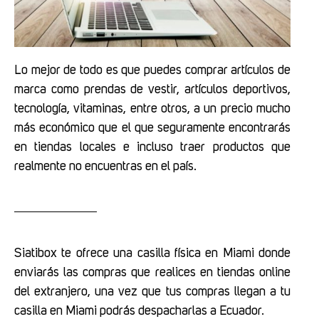
Lo mejor de todo es que puedes comprar artículos de
marca como prendas de vestir, artículos deportivos,
tecnología, vitaminas, entre otros, a un precio mucho
más económico que el que seguramente encontrarás
en tiendas locales e incluso traer productos que
realmente no encuentras en el país.
Siatibox te ofrece una casilla física en Miami donde
enviarás las compras que realices en tiendas online
del extranjero, una vez que tus compras llegan a tu
casilla en Miami podrás despacharlas a Ecuador.