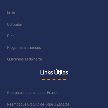
Inicio
Cotizador
Blog
Preguntas frecuentes
Queremos escucharte
Links Útiles
Guía para Importar desde Ecuador
Reempaque Gratuito de Ropa y Zapatos