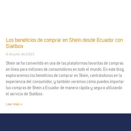
Los beneficios de comprar en Shein desde Ecuador con
Siatibox
6 de julio de 2023
Shein se ha convertido en una de las plataformas favoritas de compras
en línea para millones de consumidores en todo el mundo. En este blog,
exploraremos los beneficios de comprar en Shein, centrándonos en la
experiencia del consumidor, y también veremos cómo puedes importar
tus compras de Shein a Ecuador de manera rápida y segura utilizando
el servicio de Siatibox.
Leer más »