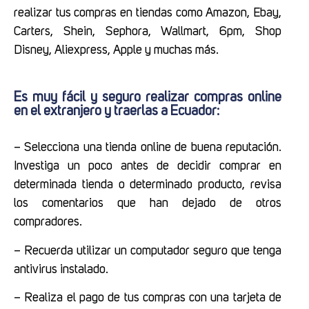
realizar tus compras en tiendas como Amazon, Ebay,
Carters, Shein, Sephora, Wallmart, 6pm, Shop
Disney, Aliexpress, Apple y muchas más.
Es muy fácil y seguro realizar compras online
en el extranjero y traerlas a Ecuador:
– Selecciona una tienda online de buena reputación.
Investiga un poco antes de decidir comprar en
determinada tienda o determinado producto, revisa
los comentarios que han dejado de otros
compradores.
– Recuerda utilizar un computador seguro que tenga
antivirus instalado.
– Realiza el pago de tus compras con una tarjeta de