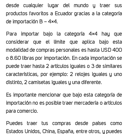
desde cualquier lugar del mundo y traer sus
productos favoritos a Ecuador gracias a la categoría
de importación B – 4×4.
Para importar bajo la categoría 4×4 hay que
considerar que el límite que aplica bajo esta
modalidad de compras personales es hasta USD 400
o 8.60 libras por importación. En cada importación se
puede traer hasta 2 artículos iguales o 3 de similares
características, por ejemplo: 2 relojes iguales y uno
distinto, 2 camisetas iguales y una diferente.
Es importante mencionar que bajo esta categoría de
importación no es posible traer mercadería o artículos
para comercio.
Puedes traer tus compras desde países como
Estados Unidos, China, España, entre otros, y puedes