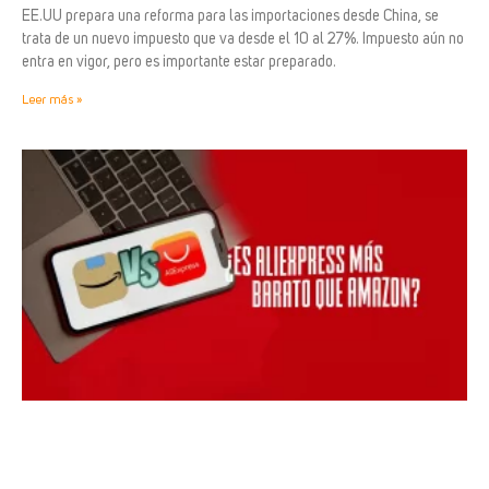
EE.UU prepara una reforma para las importaciones desde China, se
trata de un nuevo impuesto que va desde el 10 al 27%. Impuesto aún no
entra en vigor, pero es importante estar preparado.
Leer más »