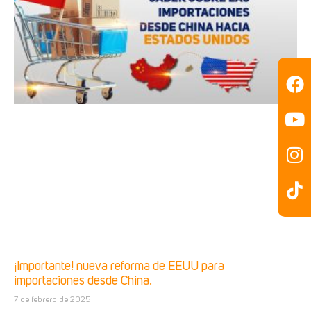
¡Importante! nueva reforma de EEUU para
importaciones desde China.
7 de febrero de 2025