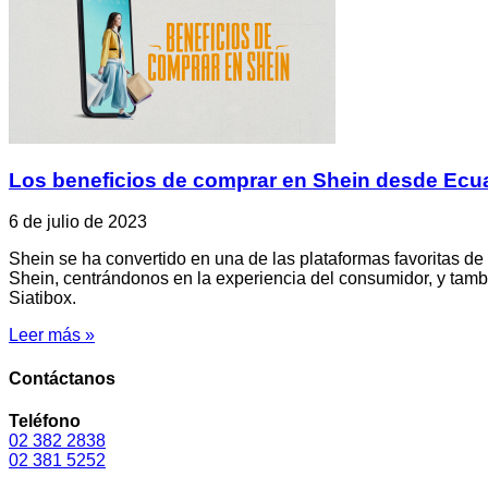
Los beneficios de comprar en Shein desde Ecu
6 de julio de 2023
Shein se ha convertido en una de las plataformas favoritas d
Shein, centrándonos en la experiencia del consumidor, y tam
Siatibox.
Leer más »
Contáctanos
Teléfono
02 382 2838
02 381 5252