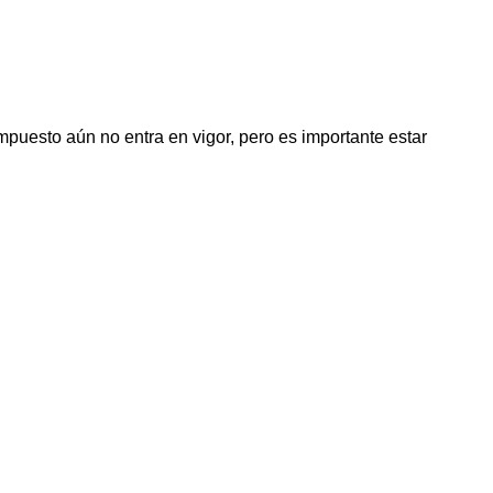
puesto aún no entra en vigor, pero es importante estar