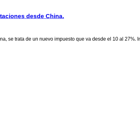
taciones desde China.
, se trata de un nuevo impuesto que va desde el 10 al 27%. Im