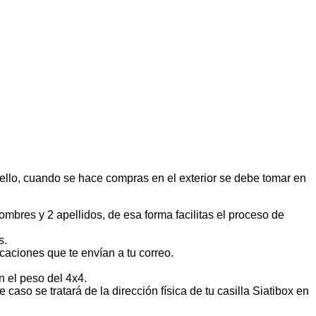
 ello, cuando se hace compras en el exterior se debe tomar en
ombres y 2 apellidos, de esa forma facilitas el proceso de
s.
icaciones que te envían a tu correo.
 el peso del 4x4.
caso se tratará de la dirección física de tu casilla Siatibox en