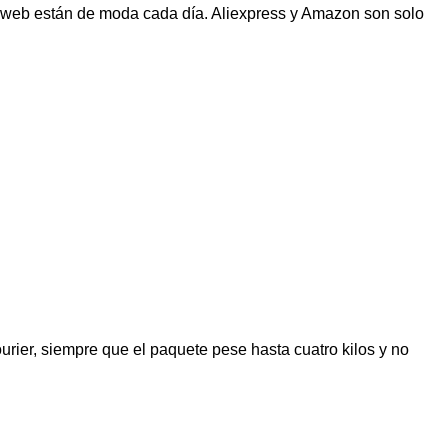
s web están de moda cada día. Aliexpress y Amazon son solo
urier, siempre que el paquete pese hasta cuatro kilos y no