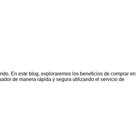
undo. En este blog, exploraremos los beneficios de comprar en
dor de manera rápida y segura utilizando el servicio de