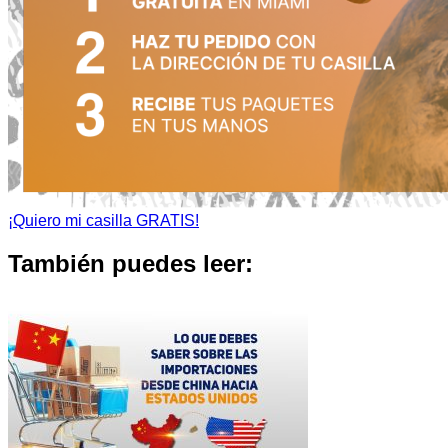
¡Quiero mi casilla GRATIS!
También puedes leer: