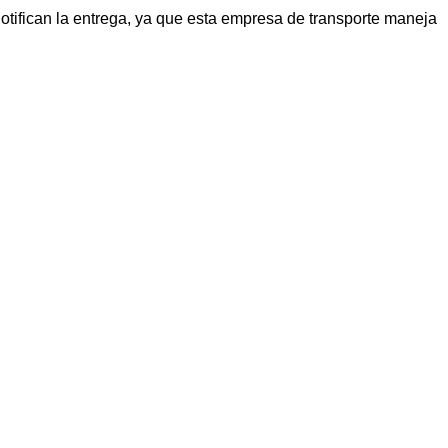
tifican la entrega, ya que esta empresa de transporte maneja