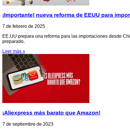
¡Importante! nueva reforma de EEUU para impor
7 de febrero de 2025
EE.UU prepara una reforma para las importaciones desde China
preparado.
Leer más »
¡Aliexpress más barato que Amazon!
7 de septiembre de 2023