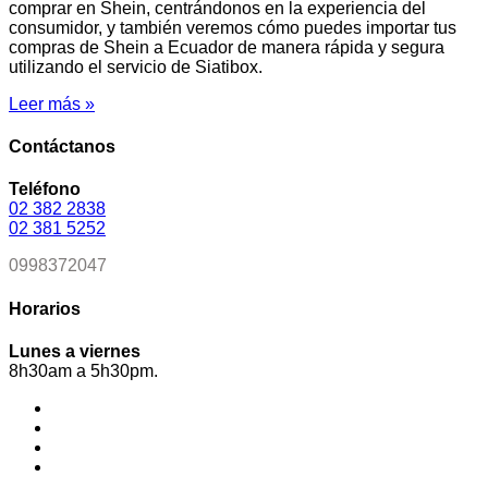
comprar en Shein, centrándonos en la experiencia del
consumidor, y también veremos cómo puedes importar tus
compras de Shein a Ecuador de manera rápida y segura
utilizando el servicio de Siatibox.
Leer más »
Contáctanos
Teléfono
02 382 2838
02 381 5252
09
98372047
Horarios
Lunes a viernes
8h30am a 5h30pm.