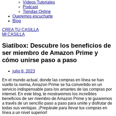
Videos Tutoriales
Podcast
Tiendas Online
Queremos escucharte
Blog
CREA TU CASILLA
MI CASILLA
Siatibox:
Descubre los beneficios de
ser miembro de Amazon Prime y
cómo unirse paso a paso
julio 6, 2023
En el mundo actual, donde las compras en línea se han
vuelto la norma, Amazon Prime se ha convertido en un
servicio indispensable para los amantes de las compras por
internet. En este blog, te mostraremos los increíbles
beneficios de ser miembro de Amazon Prime y te guiaremos
a través de un sencillo paso a paso para unirte y disfrutar de
todas sus ventajas. ¡Prepárate para llevar tus compras en
línea a un nivel superior!