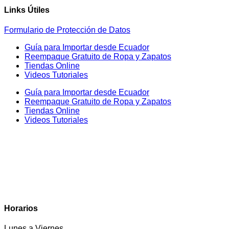
Links Útiles
Formulario de Protección de Datos
Guía para Importar desde Ecuador
Reempaque Gratuito de Ropa y Zapatos
Tiendas Online
Videos Tutoriales
Guía para Importar desde Ecuador
Reempaque Gratuito de Ropa y Zapatos
Tiendas Online
Videos Tutoriales
Horarios
Lunes a Viernes