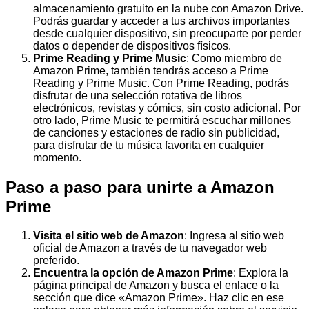
almacenamiento gratuito en la nube con Amazon Drive.
Podrás guardar y acceder a tus archivos importantes
desde cualquier dispositivo, sin preocuparte por perder
datos o depender de dispositivos físicos.
Prime Reading y Prime Music
: Como miembro de
Amazon Prime, también tendrás acceso a Prime
Reading y Prime Music. Con Prime Reading, podrás
disfrutar de una selección rotativa de libros
electrónicos, revistas y cómics, sin costo adicional. Por
otro lado, Prime Music te permitirá escuchar millones
de canciones y estaciones de radio sin publicidad,
para disfrutar de tu música favorita en cualquier
momento.
Paso a paso para unirte a Amazon
Prime
Visita el sitio web de Amazon
: Ingresa al sitio web
oficial de Amazon a través de tu navegador web
preferido.
Encuentra la opción de Amazon Prime
: Explora la
página principal de Amazon y busca el enlace o la
sección que dice «Amazon Prime». Haz clic en ese