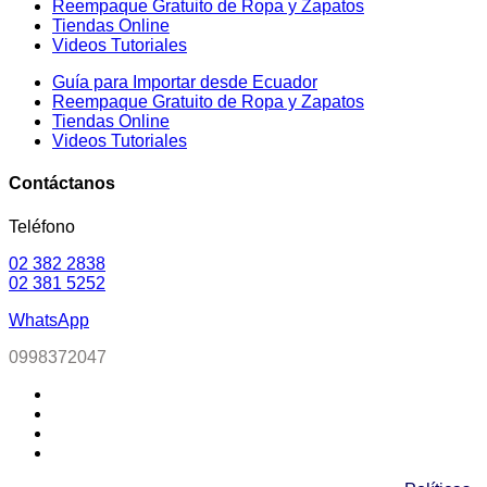
Reempaque Gratuito de Ropa y Zapatos
Tiendas Online
Videos Tutoriales
Guía para Importar desde Ecuador
Reempaque Gratuito de Ropa y Zapatos
Tiendas Online
Videos Tutoriales
Contáctanos
Teléfono
02 382 2838
02 381 5252
WhatsApp
09
98372047