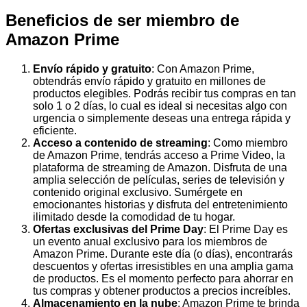
Beneficios de ser miembro de
Amazon Prime
Envío rápido y gratuito
: Con Amazon Prime,
obtendrás envío rápido y gratuito en millones de
productos elegibles. Podrás recibir tus compras en tan
solo 1 o 2 días, lo cual es ideal si necesitas algo con
urgencia o simplemente deseas una entrega rápida y
eficiente.
Acceso a contenido de streaming
: Como miembro
de Amazon Prime, tendrás acceso a Prime Video, la
plataforma de streaming de Amazon. Disfruta de una
amplia selección de películas, series de televisión y
contenido original exclusivo. Sumérgete en
emocionantes historias y disfruta del entretenimiento
ilimitado desde la comodidad de tu hogar.
Ofertas exclusivas del Prime Day
: El Prime Day es
un evento anual exclusivo para los miembros de
Amazon Prime. Durante este día (o días), encontrarás
descuentos y ofertas irresistibles en una amplia gama
de productos. Es el momento perfecto para ahorrar en
tus compras y obtener productos a precios increíbles.
Almacenamiento en la nube
: Amazon Prime te brinda