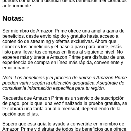
puedes comenzar a disfrutar de los beneficios mencionados
anteriormente.
Notas:
Ser miembro de Amazon Prime ofrece una amplia gama de
beneficios, desde envío rápido y gratuito hasta acceso a
contenido de streaming y ofertas exclusivas. Ahora que
conoces los beneficios y el paso a paso para unirte, estás
listo para llevar tus compras en línea al siguiente nivel. No
esperes más y únete a Amazon Prime para disfrutar de una
experiencia de compra en línea más rápida, conveniente y
emocionante.
Nota: Los beneficios y el proceso de unirse a Amazon Prime
pueden variar según la ubicación geográfica. Asegúrate de
consultar la información específica para tu región.
Recuerda que Amazon Prime es un servicio de suscripción
de pago, por lo que, una vez finalizada la prueba gratuita, se
te cobrará una tarifa anual o mensual, dependiendo de la
opción que elijas.
Espero que esta guía te ayude a convertirte en miembro de
Amazon Prime y disfrutar de todos los beneficios que ofrece.