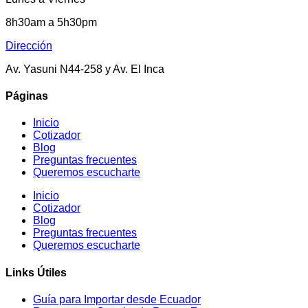
8h30am a 5h30pm
Dirección
Av. Yasuni N44-258 y Av. El Inca
Páginas
Inicio
Cotizador
Blog
Preguntas frecuentes
Queremos escucharte
Inicio
Cotizador
Blog
Preguntas frecuentes
Queremos escucharte
Links Útiles
Guía para Importar desde Ecuador