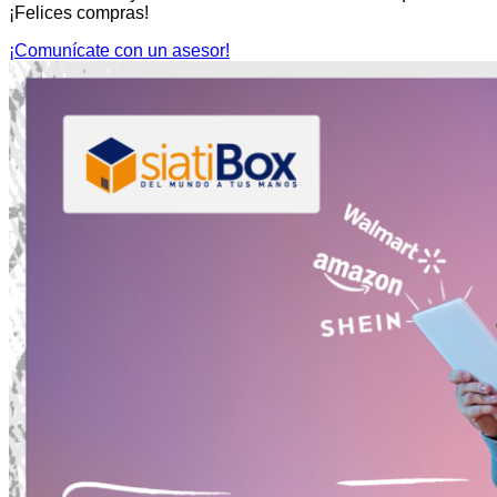
¡Felices compras!
¡Comunícate con un asesor!