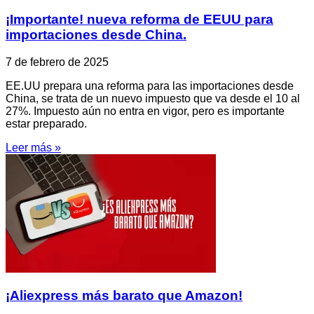
¡Importante! nueva reforma de EEUU para
importaciones desde China.
7 de febrero de 2025
EE.UU prepara una reforma para las importaciones desde
China, se trata de un nuevo impuesto que va desde el 10 al
27%. Impuesto aún no entra en vigor, pero es importante
estar preparado.
Leer más »
¡Aliexpress más barato que Amazon!