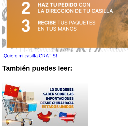
¡Quiero mi casilla GRATIS!
También puedes leer: