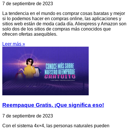
7 de septiembre de 2023
La tendencia en el mundo es comprar cosas baratas y mejor
si lo podemos hacer en compras online, las aplicaciones y
sitios web están de moda cada día. Aliexpress y Amazon son
solo dos de los sitios de compras más conocidos que
ofrecen ofertas asequibles.
Leer más »
Reempaque Gratis. ¡Que significa eso!
7 de septiembre de 2023
Con el sistema 4x×4, las personas naturales pueden