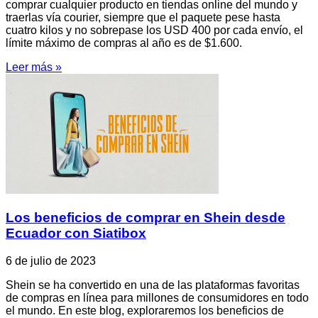
comprar cualquier producto en tiendas online del mundo y
traerlas vía courier, siempre que el paquete pese hasta
cuatro kilos y no sobrepase los USD 400 por cada envío, el
límite máximo de compras al año es de $1.600.
Leer más »
Los beneficios de comprar en Shein desde
Ecuador con Siatibox
6 de julio de 2023
Shein se ha convertido en una de las plataformas favoritas
de compras en línea para millones de consumidores en todo
el mundo. En este blog, exploraremos los beneficios de