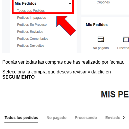
Podrás ver todas las compras que has realizado por fechas.
Selecciona la compra que deseas revisar y da clic en
SEGUIMIENTO