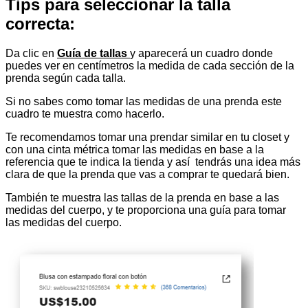
Tips para seleccionar la talla
correcta:
Da clic en
Guía de tallas
y aparecerá un cuadro donde
puedes ver en centímetros la medida de cada sección de la
prenda según cada talla.
Si no sabes como tomar las medidas de una prenda este
cuadro te muestra como hacerlo.
Te recomendamos tomar una prendar similar en tu closet y
con una cinta métrica tomar las medidas en base a la
referencia que te indica la tienda y así tendrás una idea más
clara de que la prenda que vas a comprar te quedará bien.
También te muestra las tallas de la prenda en base a las
medidas del cuerpo, y te proporciona una guía para tomar
las medidas del cuerpo.