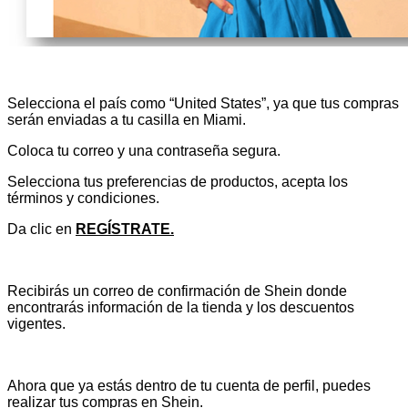
Selecciona el país como “United States”, ya que tus compras
serán enviadas a tu casilla en Miami.
Coloca tu correo y una contraseña segura.
Selecciona tus preferencias de productos, acepta los
términos y condiciones.
Da clic en
REGÍSTRATE.
Recibirás un correo de confirmación de Shein donde
encontrarás información de la tienda y los descuentos
vigentes.
Ahora que ya estás dentro de tu cuenta de perfil, puedes
realizar tus compras en Shein.