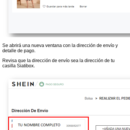
Se abrirá una nueva ventana con la dirección de envío y
detalle de pago.
Revisa que la dirección de envío sea la dirección de tu
casilla Siatibox.