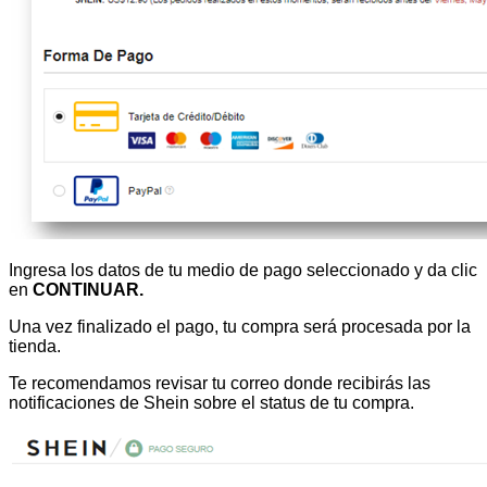
Ingresa los datos de tu medio de pago seleccionado y da clic
en
CONTINUAR.
Una vez finalizado el pago, tu compra será procesada por la
tienda.
Te recomendamos revisar tu correo donde recibirás las
notificaciones de Shein sobre el status de tu compra.