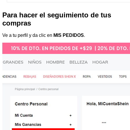
Para hacer el seguimiento de tus
compras
Ve a tu perfil y da clic en
MIS PEDIDOS
.