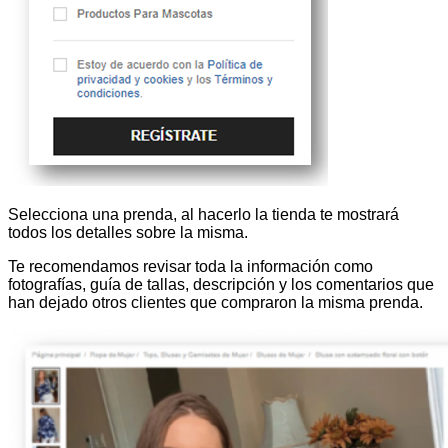
Selecciona una prenda, al hacerlo la tienda te mostrará
todos los detalles sobre la misma.
Te recomendamos revisar toda la información como
fotografías, guía de tallas, descripción y los comentarios que
han dejado otros clientes que compraron la misma prenda.