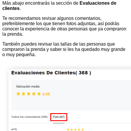
Más abajo encontrarás la sección de
Evaluaciones de
clientes
.
Te recomendamos revisar algunos comentarios,
preferiblemente los que tienen fotos adjuntas, así podrás
conocer la experiencia de otras personas que ya compraron
la prenda.
También puedes revisar las tallas de las personas que
compraron la prenda y saber si les ha quedado muy grande
o muy pequeña.