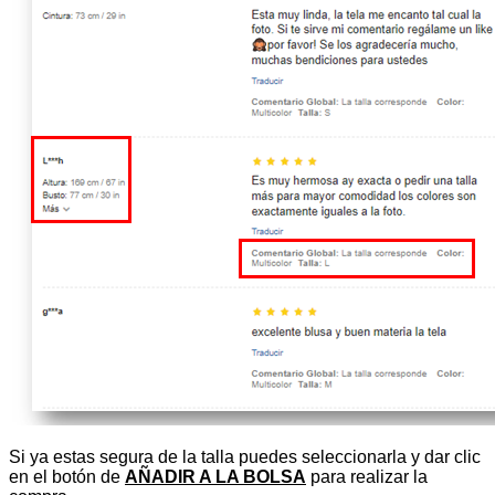
Si ya estas segura de la talla puedes seleccionarla y dar clic
en el botón de
AÑADIR A LA BOLSA
para realizar la