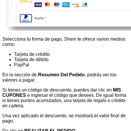
Selecciona tu forma de pago, Shein te ofrece varios medios
como:
Tarjeta de crédito
Tarjeta de débito
PayPal
En la sección de
Resumen Del Pedido
, podrás ver los
valores a pagar.
Si tienes un código de descuento, puedes dar clic en
MIS
CUPONES
e ingresar el código que desees. De igual forma
si tienes puntos acumulados, una tarjeta de regalo o crédito
en cartera.
Una vez aplicado el descuento, se mostrará el valor final de
pago.
Da clic en
REALIZAR EL PEDIDO