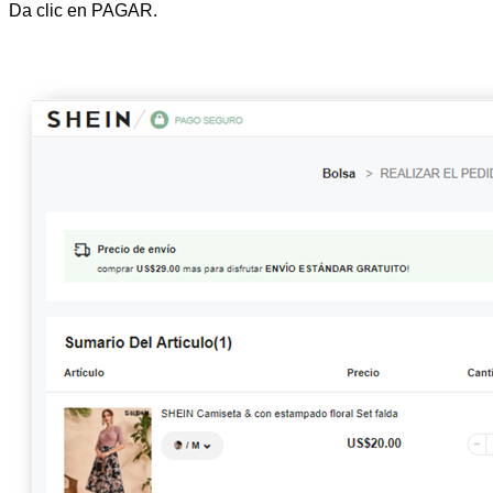
Da clic en PAGAR.