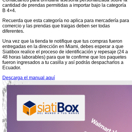
cantidad de prendas permitidas a importar bajo la categoría
B 4×4.
Recuerda que esta categoría no aplica para mercadería para
comercio y las prendas que traigas deben ser todas
diferentes.
Una vez que la tienda te notifique que tus compras fueron
entregadas en la dirección en Miami, debes esperar a que
Siatibox realice el proceso de identificación y repesaje (24 a
48 horas laborables) para que te confirme que los paquetes
fueron ingresados a tu casilla y así podrás despacharlos a
Ecuador.
Descarga el manual aquí