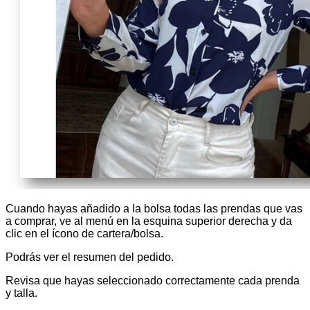
Cuando hayas añadido a la bolsa todas las prendas que vas
a comprar, ve al menú en la esquina superior derecha y da
clic en el ícono de cartera/bolsa.
Podrás ver el resumen del pedido.
Revisa que hayas seleccionado correctamente cada prenda
y talla.