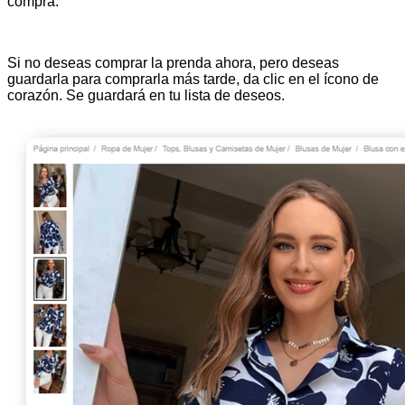
compra.
Si no deseas comprar la prenda ahora, pero deseas
guardarla para comprarla más tarde, da clic en el ícono de
corazón. Se guardará en tu lista de deseos.