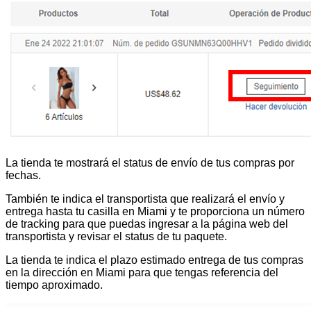
La tienda te mostrará el status de envío de tus compras por
fechas.
También te indica el transportista que realizará el envío y
entrega hasta tu casilla en Miami y te proporciona un número
de tracking para que puedas ingresar a la página web del
transportista y revisar el status de tu paquete.
La tienda te indica el plazo estimado entrega de tus compras
en la dirección en Miami para que tengas referencia del
tiempo aproximado.