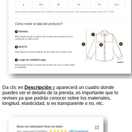
Da clic en
Descripción
y aparecerá un cuadro donde
puedes ver el detalle de la prenda, es importante que lo
revises ya que podrás conocer sobre los materiales,
longitud, elasticidad, si es transparente o no, etc.